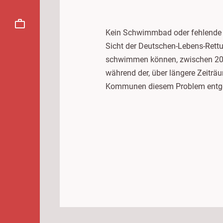
Kein Schwimmbad oder fehlende qu
Sicht der Deutschen-Lebens-Rettu
schwimmen können, zwischen 2017
während der, über längere Zeiträ
Kommunen diesem Problem entg