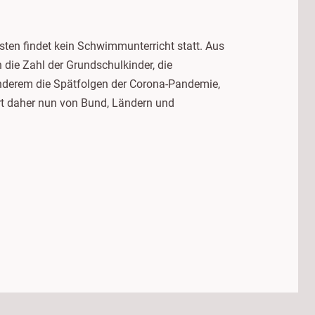
ten findet kein Schwimmunterricht statt. Aus
 die Zahl der Grundschulkinder, die
nderem die Spätfolgen der Corona-Pandemie,
rt daher nun von Bund, Ländern und