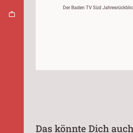
Der Baden TV Süd Jahresrückblic
Das könnte Dich auch