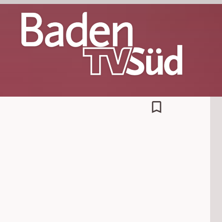
bookmark_border