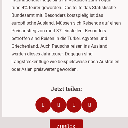
rund 4% teurer geworden. Das teilte das Statistische
Bundesamt mit. Besonders kostspielig ist das
europäische Ausland. Müssen sich Reisende auf einen
Preisanstieg von rund 8% einstellen. Besonders
betroffen sind Reisen in die Türkei, Ägypten und
Griechenland. Auch Pauschalreisen ins Ausland
werden dieses Jahr teurer. Dagegen sind
Langstreckenflüge wie beispielsweise nach Australien
oder Asien preiswerter geworden.
ZURÜCK