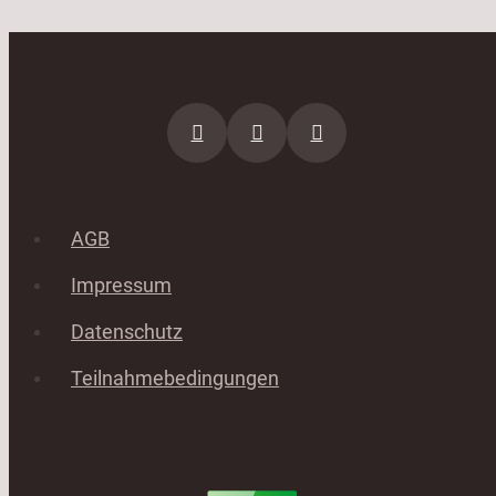
AGB
Impressum
Datenschutz
Teilnahmebedingungen