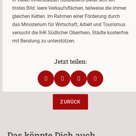
tristes Bild: leere Verkaufsflächen, teilweise die immer
gleichen Ketten. Im Rahmen einer Förderung durch
das Ministerium für Wirtschaft, Arbeit und Tourismus
versucht die IHK Südlicher Oberrhein, Städte kostenfrei
mit Beratung zu unterstützen.
ZURÜCK
Das könnte Dich auch