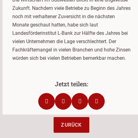
Zukunft. Nachdem viele Betriebe zu Beginn des Jahres
noch mit verhaltener Zuversicht in die nächsten
Monate geschaut hatten, habe sich laut
Landesförderinstitut L-Bank zur Hälfte des Jahres bei
vielen Unternehmen die Lage verschlechtert. Der
Fachkräftemangel in vielen Branchen und hohe Zinsen
würden sich bei vielen Betrieben bemerkbar machen.
ZURÜCK