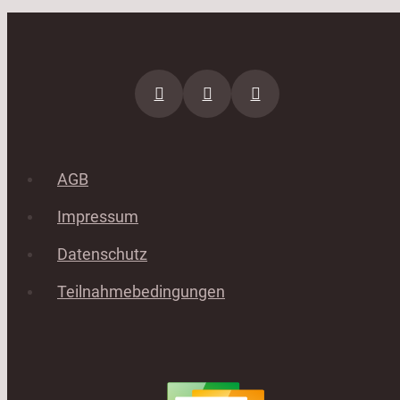
AGB
Impressum
Datenschutz
Teilnahmebedingungen