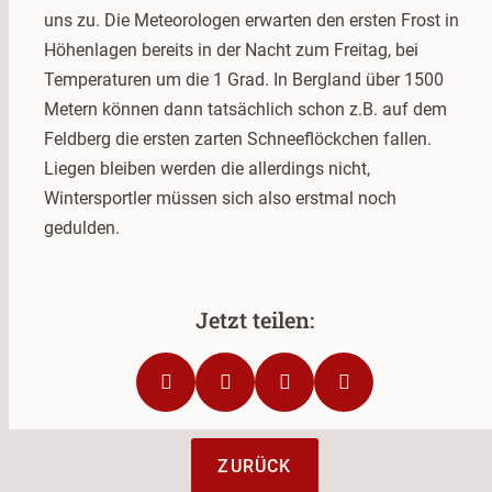
uns zu. Die Meteorologen erwarten den ersten Frost in
Höhenlagen bereits in der Nacht zum Freitag, bei
Temperaturen um die 1 Grad. In Bergland über 1500
Metern können dann tatsächlich schon z.B. auf dem
Feldberg die ersten zarten Schneeflöckchen fallen.
Liegen bleiben werden die allerdings nicht,
Wintersportler müssen sich also erstmal noch
gedulden.
ZURÜCK