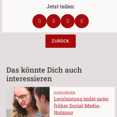
ZURÜCK
Das könnte Dich auch
interessieren
SCHULWESEN
Lernleistung leidet unter
früher Social-Media-
Nutzung