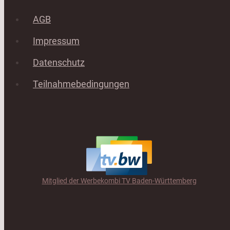
AGB
Impressum
Datenschutz
Teilnahmebedingungen
Mitglied der Werbekombi TV Baden-Württemberg