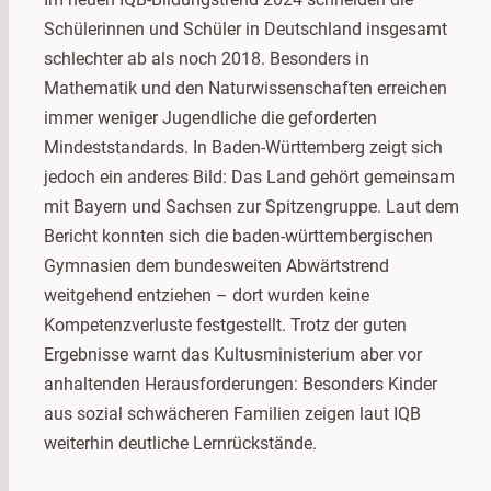
Schülerinnen und Schüler in Deutschland insgesamt
schlechter ab als noch 2018. Besonders in
Mathematik und den Naturwissenschaften erreichen
immer weniger Jugendliche die geforderten
Mindeststandards. In Baden-Württemberg zeigt sich
jedoch ein anderes Bild: Das Land gehört gemeinsam
mit Bayern und Sachsen zur Spitzengruppe. Laut dem
Bericht konnten sich die baden-württembergischen
Gymnasien dem bundesweiten Abwärtstrend
weitgehend entziehen – dort wurden keine
Kompetenzverluste festgestellt. Trotz der guten
Ergebnisse warnt das Kultusministerium aber vor
anhaltenden Herausforderungen: Besonders Kinder
aus sozial schwächeren Familien zeigen laut IQB
weiterhin deutliche Lernrückstände.