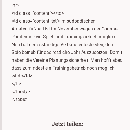
<tr>
<td class="content"></td>
<td class="content_txt">Im südbadischen
Amateurfußball ist im November wegen der Corona-
Pandemie kein Spiel- und Trainingsbetrieb möglich.
Nun hat der zuständige Verband entschieden, den
Spielbetrieb für das restliche Jahr Auszusetzen. Damit
haben die Vereine Planungssicherheit. Man hofft aber,
dass zumindest ein Trainingsbetrieb noch möglich
wird.</td>
</tr>
</tbody>
</table>