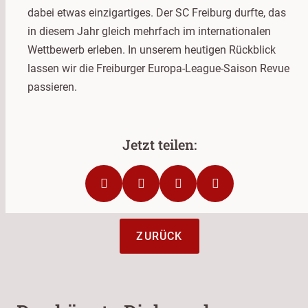
dabei etwas einzigartiges. Der SC Freiburg durfte, das
in diesem Jahr gleich mehrfach im internationalen
Wettbewerb erleben. In unserem heutigen Rückblick
lassen wir die Freiburger Europa-League-Saison Revue
passieren.
ZURÜCK