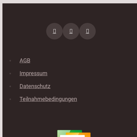
AGB
Impressum
Datenschutz
Teilnahmebedingungen