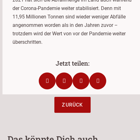
der Corona-Pandemie weiter stabilisiert. Denn mit
11,95 Millionen Tonnen sind wieder weniger Abfälle
angenommen worden als in den Jahren zuvor –
trotzdem wird der Wert von vor der Pandemie weiter
überschritten.
ZURÜCK
Das könnte Dich auch