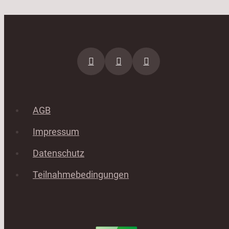
AGB
Impressum
Datenschutz
Teilnahmebedingungen