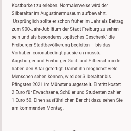
Kostbarkeit zu erleben. Normalerweise wird der
Silberaltar im Augustinermuseum aufbewahrt.
Ursprünglich sollte er schon früher im Jahr als Beitrag
zum 900-Jahr-Jubiläum der Stadt Freiburg zu sehen
sein und als besonderes „optisches Geschenk“ die
Freiburger Stadtbevölkerung begleiten – bis das
Vorhaben coronabedingt pausieren musste.
Augsburger und Freiburger Gold- und Silberschmiede
haben den Altar gefertigt. Damit ihn möglichst viele
Menschen sehen können, wird der Silberaltar bis
Pfingsten 2021 im Münster ausgestellt. Eintritt kostet
2 Euro für Erwachsene, Schüler und Studenten zahlen
1 Euro 50. Einen ausführlichen Bericht dazu sehen Sie
am kommenden Montag.