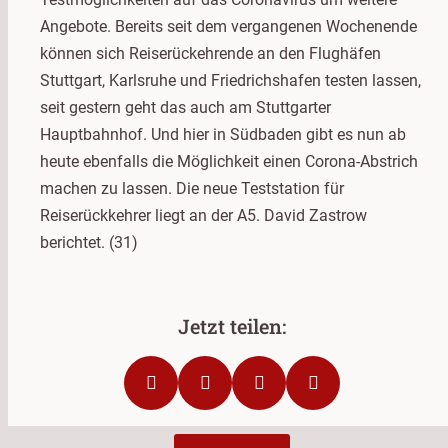
Angebote. Bereits seit dem vergangenen Wochenende
können sich Reiserückehrende an den Flughäfen
Stuttgart, Karlsruhe und Friedrichshafen testen lassen,
seit gestern geht das auch am Stuttgarter
Hauptbahnhof. Und hier in Südbaden gibt es nun ab
heute ebenfalls die Möglichkeit einen Corona-Abstrich
machen zu lassen. Die neue Teststation für
Reiserückkehrer liegt an der A5. David Zastrow
berichtet. (31)