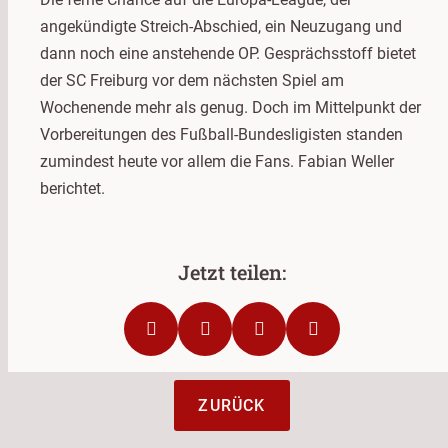
angekündigte Streich-Abschied, ein Neuzugang und
dann noch eine anstehende OP. Gesprächsstoff bietet
der SC Freiburg vor dem nächsten Spiel am
Wochenende mehr als genug. Doch im Mittelpunkt der
Vorbereitungen des Fußball-Bundesligisten standen
zumindest heute vor allem die Fans. Fabian Weller
berichtet.
ZURÜCK