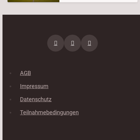
AGB
Impressum
Datenschutz
Teilnahmebedingungen