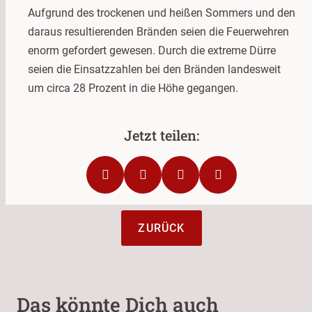
Aufgrund des trockenen und heißen Sommers und den
daraus resultierenden Bränden seien die Feuerwehren
enorm gefordert gewesen. Durch die extreme Dürre
seien die Einsatzzahlen bei den Bränden landesweit
um circa 28 Prozent in die Höhe gegangen.
ZURÜCK
Das könnte Dich auch