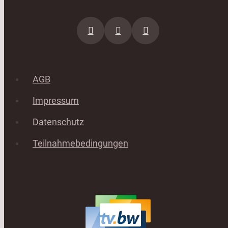
AGB
Impressum
Datenschutz
Teilnahmebedingungen