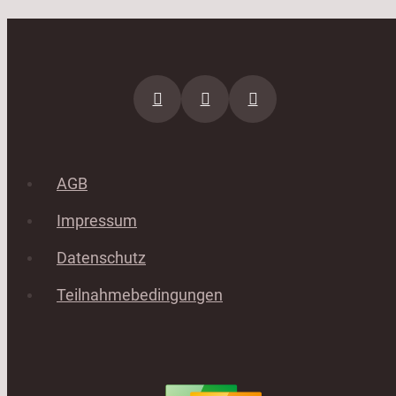
AGB
Impressum
Datenschutz
Teilnahmebedingungen