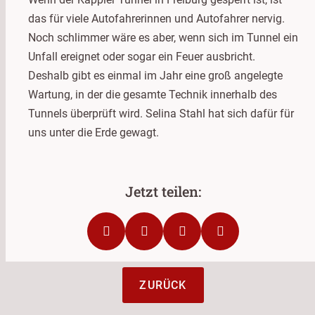
das für viele Autofahrerinnen und Autofahrer nervig.
Noch schlimmer wäre es aber, wenn sich im Tunnel ein
Unfall ereignet oder sogar ein Feuer ausbricht.
Deshalb gibt es einmal im Jahr eine groß angelegte
Wartung, in der die gesamte Technik innerhalb des
Tunnels überprüft wird. Selina Stahl hat sich dafür für
uns unter die Erde gewagt.
ZURÜCK