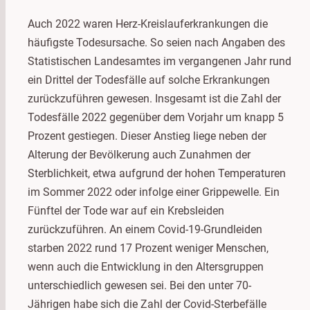
Auch 2022 waren Herz-Kreislauferkrankungen die
häufigste Todesursache. So seien nach Angaben des
Statistischen Landesamtes im vergangenen Jahr rund
ein Drittel der Todesfälle auf solche Erkrankungen
zurückzuführen gewesen. Insgesamt ist die Zahl der
Todesfälle 2022 gegenüber dem Vorjahr um knapp 5
Prozent gestiegen. Dieser Anstieg liege neben der
Alterung der Bevölkerung auch Zunahmen der
Sterblichkeit, etwa aufgrund der hohen Temperaturen
im Sommer 2022 oder infolge einer Grippewelle. Ein
Fünftel der Tode war auf ein Krebsleiden
zurückzuführen. An einem Covid-19-Grundleiden
starben 2022 rund 17 Prozent weniger Menschen,
wenn auch die Entwicklung in den Altersgruppen
unterschiedlich gewesen sei. Bei den unter 70-
Jährigen habe sich die Zahl der Covid-Sterbefälle