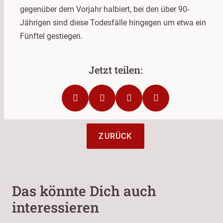
gegenüber dem Vorjahr halbiert, bei den über 90-
Jährigen sind diese Todesfälle hingegen um etwa ein
Fünftel gestiegen.
ZURÜCK
Das könnte Dich auch
interessieren