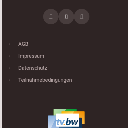
AGB
Impressum
Datenschutz
Teilnahmebedingungen