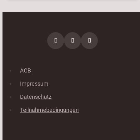
AGB
Impressum
Datenschutz
Teilnahmebedingungen