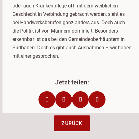
oder auch Krankenpflege oft mit dem weiblichen
Geschlecht in Verbindung gebracht werden, sieht es
bei Handwerksberufen ganz anders aus. Doch auch
die Politik ist von Männern dominiert. Besonders
erkennbar ist das bei den Gemeindeoberhäuptern in
Südbaden. Doch es gibt auch Ausnahmen – wir haben
mit einer gesprochen.
ZURÜCK