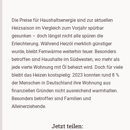
Die Preise für Haushaltsenergie sind zur aktuellen
Heizsaison im Vergleich zum Vorjahr spürbar
gesunken – doch längst nicht alle spüren die
Erleichterung. Während Heizöl merklich günstiger
wurde, bleibt Fernwärme weiterhin teuer. Besonders
betroffen sind Haushalte im Südwesten, wo mehr als
jede vierte Wohnung mit Öl beheizt wird. Doch für viele
bleibt das Heizen kostspielig: 2023 konnten rund 8 %
der Menschen in Deutschland ihre Wohnung aus
finanziellen Gründen nicht ausreichend warmhalten.
Besonders betroffen sind Familien und
Alleinerziehende.