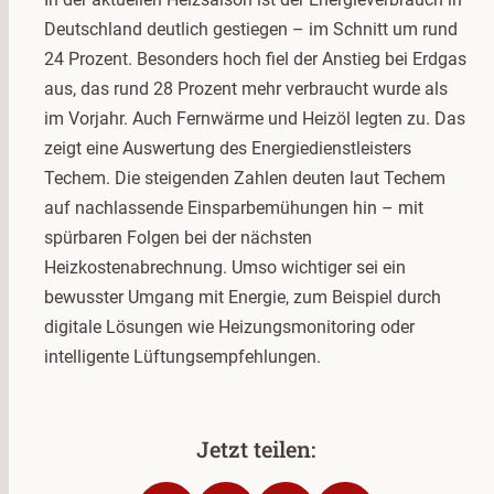
Deutschland deutlich gestiegen – im Schnitt um rund
24 Prozent. Besonders hoch fiel der Anstieg bei Erdgas
aus, das rund 28 Prozent mehr verbraucht wurde als
im Vorjahr. Auch Fernwärme und Heizöl legten zu. Das
zeigt eine Auswertung des Energiedienstleisters
Techem. Die steigenden Zahlen deuten laut Techem
auf nachlassende Einsparbemühungen hin – mit
spürbaren Folgen bei der nächsten
Heizkostenabrechnung. Umso wichtiger sei ein
bewusster Umgang mit Energie, zum Beispiel durch
digitale Lösungen wie Heizungsmonitoring oder
intelligente Lüftungsempfehlungen.