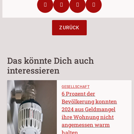
ZURÜCK
Das könnte Dich auch
interessieren
GESELLSCHAFT
6 Prozent der
Bevölkerung konnten
2024 aus Geldmangel
ihre Wohnung nicht
angemessen warm
halten