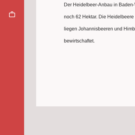
Der Heidelbeer-Anbau in Baden-Wü
noch 62 Hektar. Die Heidelbeere l
liegen Johannisbeeren und Himb
bewirtschaftet.