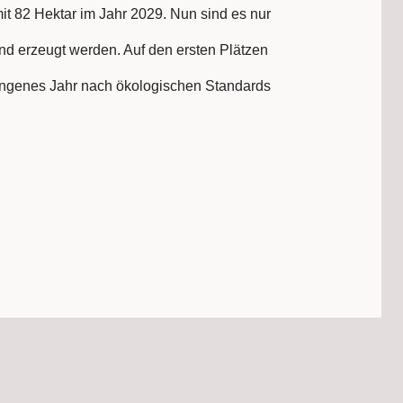
t 82 Hektar im Jahr 2029. Nun sind es nur
and erzeugt werden. Auf den ersten Plätzen
angenes Jahr nach ökologischen Standards