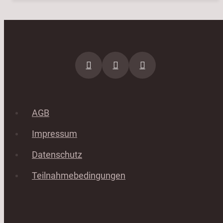
AGB
Impressum
Datenschutz
Teilnahmebedingungen