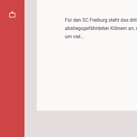
Für den SC Freiburg steht das dri
abstiegsgefährdeten Kölnern an, 
um viel…