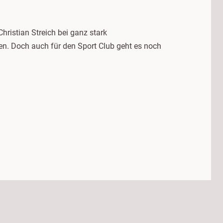
hristian Streich bei ganz stark
en. Doch auch für den Sport Club geht es noch