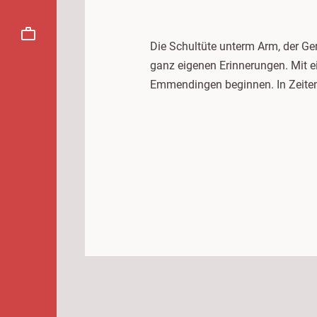
Die Schultüte unterm Arm, der G
ganz eigenen Erinnerungen. Mit e
Emmendingen beginnen. In Zeite