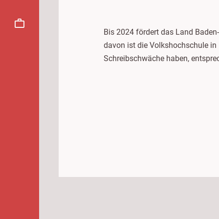
Bis 2024 fördert das Land Baden
davon ist die Volkshochschule in
Schreibschwäche haben, entsprec