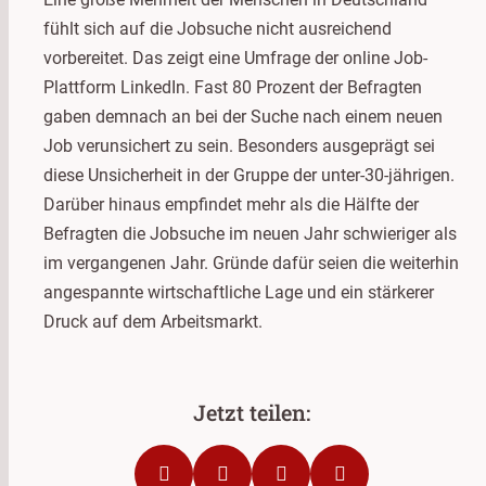
fühlt sich auf die Jobsuche nicht ausreichend
vorbereitet. Das zeigt eine Umfrage der online Job-
Plattform LinkedIn. Fast 80 Prozent der Befragten
gaben demnach an bei der Suche nach einem neuen
Job verunsichert zu sein. Besonders ausgeprägt sei
diese Unsicherheit in der Gruppe der unter-30-jährigen.
Darüber hinaus empfindet mehr als die Hälfte der
Befragten die Jobsuche im neuen Jahr schwieriger als
im vergangenen Jahr. Gründe dafür seien die weiterhin
angespannte wirtschaftliche Lage und ein stärkerer
Druck auf dem Arbeitsmarkt.