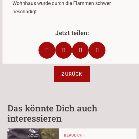
Wohnhaus wurde durch die Flammen schwer
beschädigt.
ZURÜCK
Das könnte Dich auch
interessieren
BLAULICHT