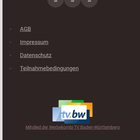
AGB
Impressum
Datenschutz
Teilnahmebedingungen
Mitglied der Werbekombi TV Baden-Württemberg