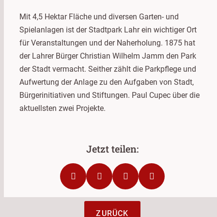
Mit 4,5 Hektar Fläche und diversen Garten- und
Spielanlagen ist der Stadtpark Lahr ein wichtiger Ort
für Veranstaltungen und der Naherholung. 1875 hat
der Lahrer Bürger Christian Wilhelm Jamm den Park
der Stadt vermacht. Seither zählt die Parkpflege und
Aufwertung der Anlage zu den Aufgaben von Stadt,
Bürgerinitiativen und Stiftungen. Paul Cupec über die
aktuellsten zwei Projekte.
ZURÜCK