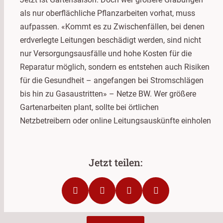
als nur oberflächliche Pflanzarbeiten vorhat, muss
aufpassen. «Kommt es zu Zwischenfällen, bei denen
erdverlegte Leitungen beschädigt werden, sind nicht
nur Versorgungsausfälle und hohe Kosten für die
Reparatur möglich, sondern es entstehen auch Risiken
für die Gesundheit – angefangen bei Stromschlägen
bis hin zu Gasaustritten» – Netze BW. Wer größere
Gartenarbeiten plant, sollte bei örtlichen
Netzbetreibern oder online Leitungsauskünfte einholen