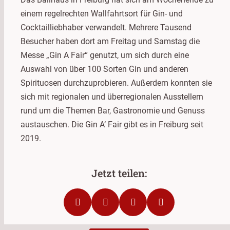
einem regelrechten Wallfahrtsort für Gin- und
Cocktailliebhaber verwandelt. Mehrere Tausend
Besucher haben dort am Freitag und Samstag die
Messe „Gin A Fair“ genutzt, um sich durch eine
Auswahl von über 100 Sorten Gin und anderen
Spirituosen durchzuprobieren. Außerdem konnten sie
sich mit regionalen und überregionalen Ausstellern
rund um die Themen Bar, Gastronomie und Genuss
austauschen. Die Gin A‘ Fair gibt es in Freiburg seit
2019.