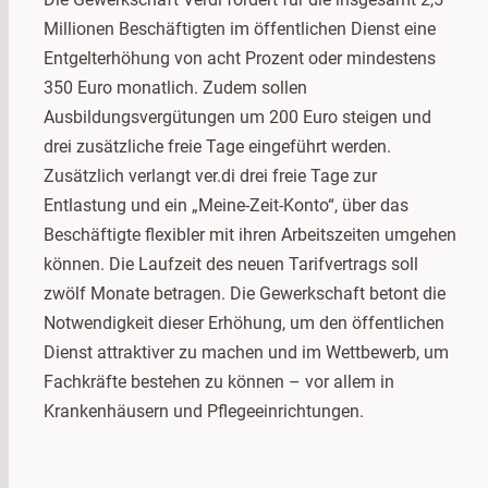
Millionen Beschäftigten im öffentlichen Dienst eine
Entgelterhöhung von acht Prozent oder mindestens
350 Euro monatlich. Zudem sollen
Ausbildungsvergütungen um 200 Euro steigen und
drei zusätzliche freie Tage eingeführt werden.
Zusätzlich verlangt ver.di drei freie Tage zur
Entlastung und ein „Meine-Zeit-Konto“, über das
Beschäftigte flexibler mit ihren Arbeitszeiten umgehen
können. Die Laufzeit des neuen Tarifvertrags soll
zwölf Monate betragen. Die Gewerkschaft betont die
Notwendigkeit dieser Erhöhung, um den öffentlichen
Dienst attraktiver zu machen und im Wettbewerb, um
Fachkräfte bestehen zu können – vor allem in
Krankenhäusern und Pflegeeinrichtungen.