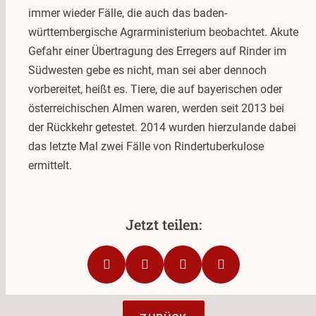
immer wieder Fälle, die auch das baden-
württembergische Agrarministerium beobachtet. Akute
Gefahr einer Übertragung des Erregers auf Rinder im
Südwesten gebe es nicht, man sei aber dennoch
vorbereitet, heißt es. Tiere, die auf bayerischen oder
österreichischen Almen waren, werden seit 2013 bei
der Rückkehr getestet. 2014 wurden hierzulande dabei
das letzte Mal zwei Fälle von Rindertuberkulose
ermittelt.