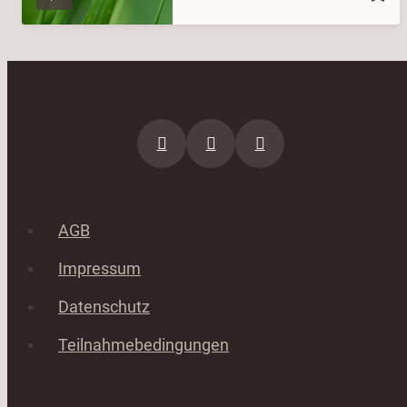
AGB
Impressum
Datenschutz
Teilnahmebedingungen