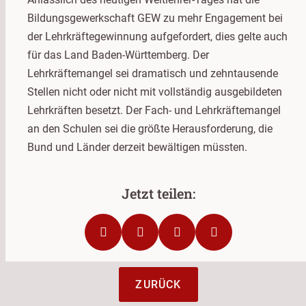
Bildungsgewerkschaft GEW zu mehr Engagement bei
der Lehrkräftegewinnung aufgefordert, dies gelte auch
für das Land Baden-Württemberg. Der
Lehrkräftemangel sei dramatisch und zehntausende
Stellen nicht oder nicht mit vollständig ausgebildeten
Lehrkräften besetzt. Der Fach- und Lehrkräftemangel
an den Schulen sei die größte Herausforderung, die
Bund und Länder derzeit bewältigen müssten.
ZURÜCK