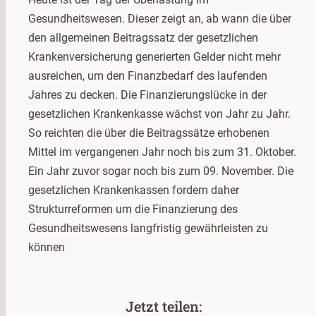
Gesundheitswesen. Dieser zeigt an, ab wann die über
den allgemeinen Beitragssatz der gesetzlichen
Krankenversicherung generierten Gelder nicht mehr
ausreichen, um den Finanzbedarf des laufenden
Jahres zu decken. Die Finanzierungslücke in der
gesetzlichen Krankenkasse wächst von Jahr zu Jahr.
So reichten die über die Beitragssätze erhobenen
Mittel im vergangenen Jahr noch bis zum 31. Oktober.
Ein Jahr zuvor sogar noch bis zum 09. November. Die
gesetzlichen Krankenkassen fordern daher
Strukturreformen um die Finanzierung des
Gesundheitswesens langfristig gewährleisten zu
können