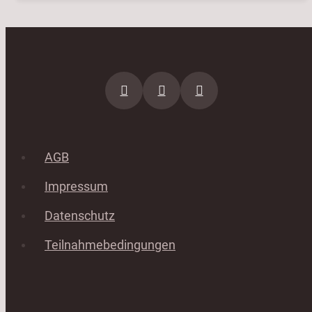
AGB
Impressum
Datenschutz
Teilnahmebedingungen