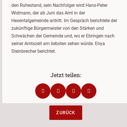
den Ruhestand, sein Nachfolger wird Hans-Peter
Widmann, der ab Juni das Amt in der
Hexentalgemeinde antritt. Im Gespräch berichtete der
zukünftige Bürgermeister von den Stärken und
Schwächen der Gemeinde und, wo er Ebringen nach
seiner Amtszeit am liebsten sehen würde. Enya
Steinbrecher berichtet.
ZURÜCK