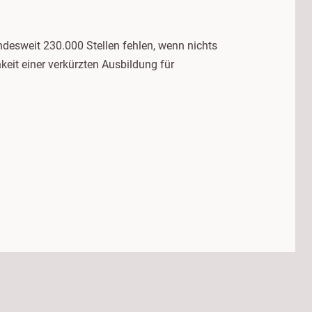
desweit 230.000 Stellen fehlen, wenn nichts
eit einer verkürzten Ausbildung für