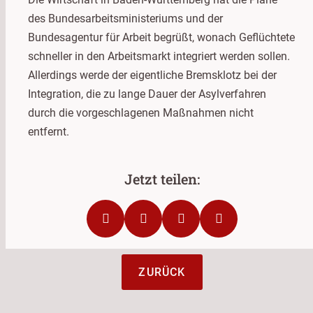
des Bundesarbeitsministeriums und der
Bundesagentur für Arbeit begrüßt, wonach Geflüchtete
schneller in den Arbeitsmarkt integriert werden sollen.
Allerdings werde der eigentliche Bremsklotz bei der
Integration, die zu lange Dauer der Asylverfahren
durch die vorgeschlagenen Maßnahmen nicht
entfernt.
ZURÜCK