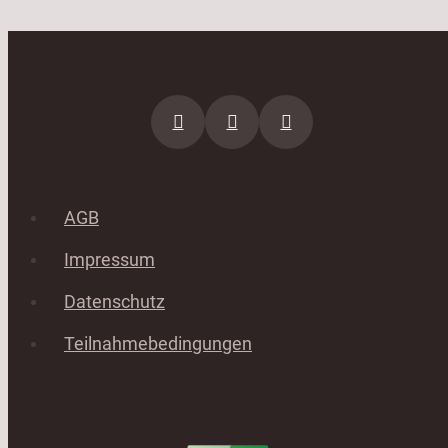
AGB
Impressum
Datenschutz
Teilnahmebedingungen