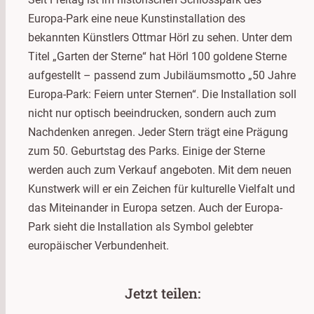
Europa-Park eine neue Kunstinstallation des
bekannten Künstlers Ottmar Hörl zu sehen. Unter dem
Titel „Garten der Sterne“ hat Hörl 100 goldene Sterne
aufgestellt – passend zum Jubiläumsmotto „50 Jahre
Europa-Park: Feiern unter Sternen“. Die Installation soll
nicht nur optisch beeindrucken, sondern auch zum
Nachdenken anregen. Jeder Stern trägt eine Prägung
zum 50. Geburtstag des Parks. Einige der Sterne
werden auch zum Verkauf angeboten. Mit dem neuen
Kunstwerk will er ein Zeichen für kulturelle Vielfalt und
das Miteinander in Europa setzen. Auch der Europa-
Park sieht die Installation als Symbol gelebter
europäischer Verbundenheit.