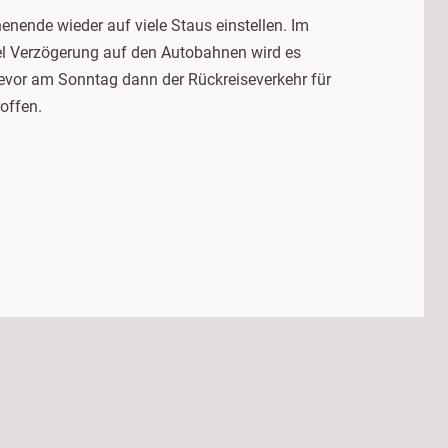
ende wieder auf viele Staus einstellen. Im
iel Verzögerung auf den Autobahnen wird es
evor am Sonntag dann der Rückreiseverkehr für
offen.