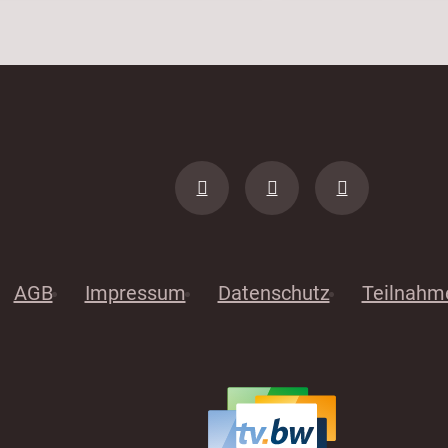
AGB
Impressum
Datenschutz
Teilnahm