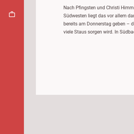
Nach Pfingsten und Christi Himm
Südwesten liegt das vor allem da
bereits am Donnerstag geben – d
viele Staus sorgen wird. In Südba