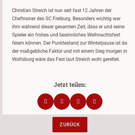
Christian Streich ist nun seit fast 12 Jahren der
Cheftrainer des SC Freiburg. Besonders wichtig war
ihm während dieser gesamten Zeit, dass er und seine
Spieler ein frohes und besinnliches Weihnachtsfest
feiern können. Der Punktestand zur Winterpause ist da
der maßgebliche Faktor und mit einem Sieg morgen in
Wolfsburg wäre das Fest laut Streich wohl gerettet.
ZURÜCK