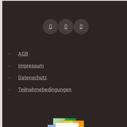
AGB
Impressum
Datenschutz
Teilnahmebedingungen