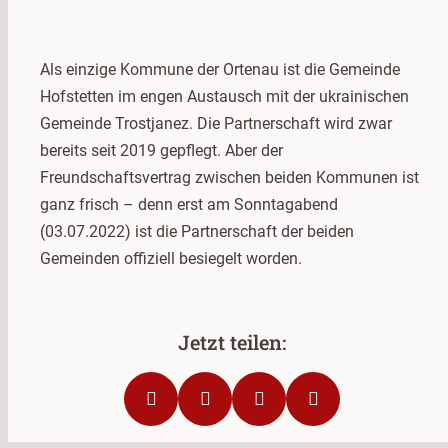
Als einzige Kommune der Ortenau ist die Gemeinde
Hofstetten im engen Austausch mit der ukrainischen
Gemeinde Trostjanez. Die Partnerschaft wird zwar
bereits seit 2019 gepflegt. Aber der
Freundschaftsvertrag zwischen beiden Kommunen ist
ganz frisch – denn erst am Sonntagabend
(03.07.2022) ist die Partnerschaft der beiden
Gemeinden offiziell besiegelt worden.