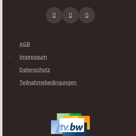
AGB
Impressum
Datenschutz
Teilnahmebedingungen