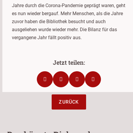
Jahre durch die Corona-Pandemie geprägt waren, geht
es nun wieder bergauf. Mehr Menschen, als die Jahre
zuvor haben die Bibliothek besucht und auch
ausgeliehen wurde wieder mehr. Die Bilanz für das
vergangene Jahr fällt positiv aus.
ZURÜCK