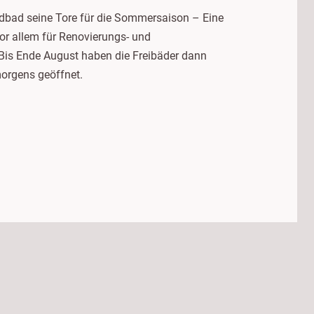
ndbad seine Tore für die Sommersaison – Eine
or allem für Renovierungs- und
 Bis Ende August haben die Freibäder dann
orgens geöffnet.