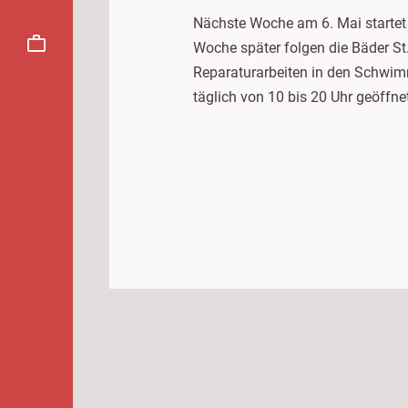
Nächste Woche am 6. Mai startet 
Woche später folgen die Bäder St
Reparaturarbeiten in den Schwimm
täglich von 10 bis 20 Uhr geöff