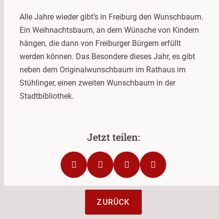
Alle Jahre wieder gibt’s in Freiburg den Wunschbaum.
Ein Weihnachtsbaum, an dem Wünsche von Kindern
hängen, die dann von Freiburger Bürgern erfüllt
werden können. Das Besondere dieses Jahr, es gibt
neben dem Originalwunschbaum im Rathaus im
Stühlinger, einen zweiten Wunschbaum in der
Stadtbibliothek.
ZURÜCK