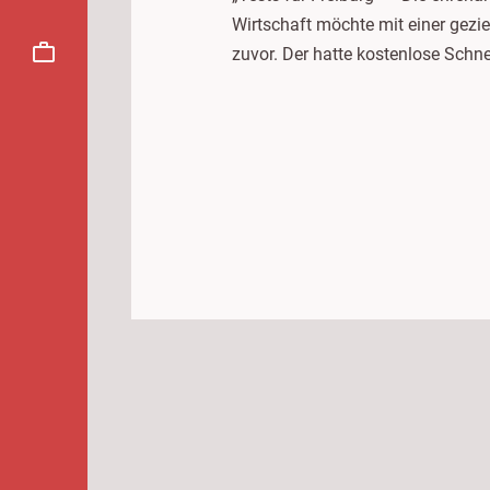
Wirtschaft möchte mit einer gez
zuvor. Der hatte kostenlose Schn