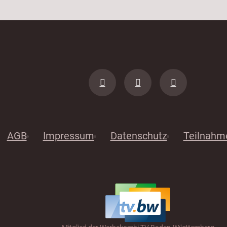
AGB
Impressum
Datenschutz
Teilnahm