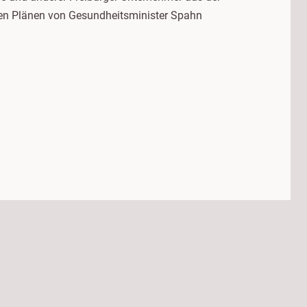
den Plänen von Gesundheitsminister Spahn