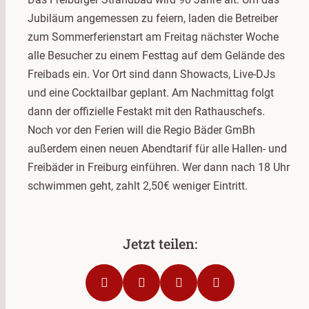
Jubiläum angemessen zu feiern, laden die Betreiber
zum Sommerferienstart am Freitag nächster Woche
alle Besucher zu einem Festtag auf dem Gelände des
Freibads ein. Vor Ort sind dann Showacts, Live-DJs
und eine Cocktailbar geplant. Am Nachmittag folgt
dann der offizielle Festakt mit den Rathauschefs.
Noch vor den Ferien will die Regio Bäder GmBh
außerdem einen neuen Abendtarif für alle Hallen- und
Freibäder in Freiburg einführen. Wer dann nach 18 Uhr
schwimmen geht, zahlt 2,50€ weniger Eintritt.