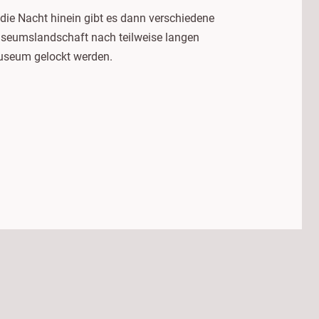
die Nacht hinein gibt es dann verschiedene
Museumslandschaft nach teilweise langen
Museum gelockt werden.