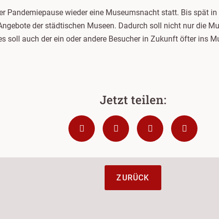
iger Pandemiepause wieder eine Museumsnacht statt. Bis spät in 
Angebote der städtischen Museen. Dadurch soll nicht nur die 
s soll auch der ein oder andere Besucher in Zukunft öfter ins 
ZURÜCK