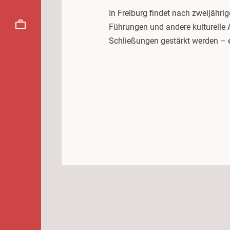
In Freiburg findet nach zweijähr
Führungen und andere kulturelle 
Schließungen gestärkt werden – e