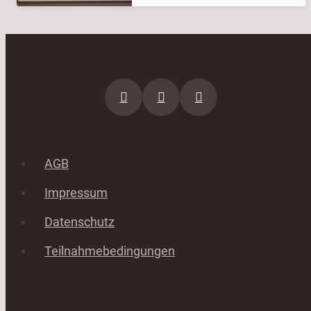
AGB
Impressum
Datenschutz
Teilnahmebedingungen