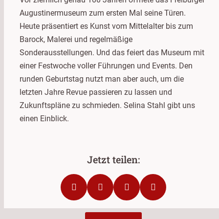
Augustinermuseum zum ersten Mal seine Türen.
Heute präsentiert es Kunst vom Mittelalter bis zum
Barock, Malerei und regelmäßige
Sonderausstellungen. Und das feiert das Museum mit
einer Festwoche voller Führungen und Events. Den
runden Geburtstag nutzt man aber auch, um die
letzten Jahre Revue passieren zu lassen und
Zukunftspläne zu schmieden. Selina Stahl gibt uns
einen Einblick.