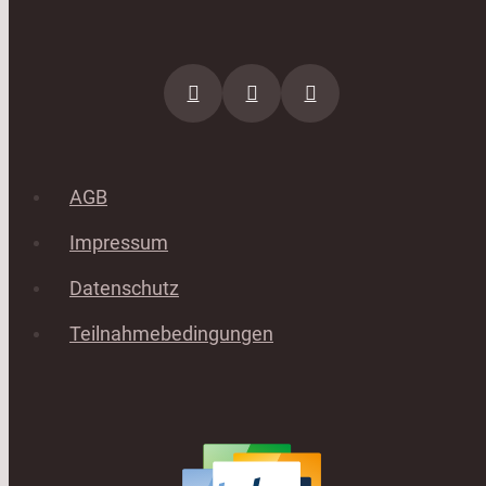
AGB
Impressum
Datenschutz
Teilnahmebedingungen