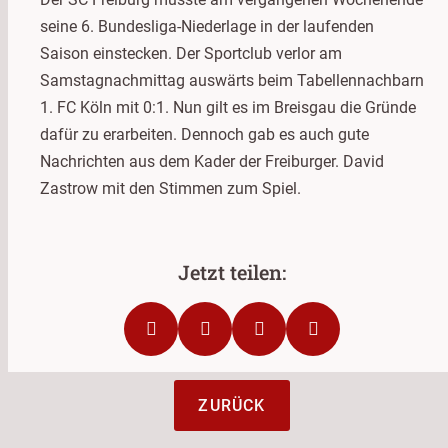
seine 6. Bundesliga-Niederlage in der laufenden
Saison einstecken. Der Sportclub verlor am
Samstagnachmittag auswärts beim Tabellennachbarn
1. FC Köln mit 0:1. Nun gilt es im Breisgau die Gründe
dafür zu erarbeiten. Dennoch gab es auch gute
Nachrichten aus dem Kader der Freiburger. David
Zastrow mit den Stimmen zum Spiel.
ZURÜCK