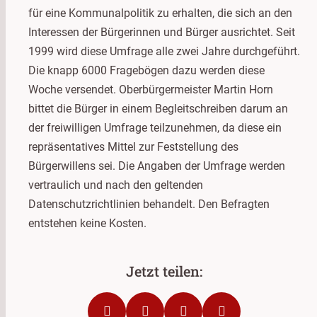
für eine Kommunalpolitik zu erhalten, die sich an den
Interessen der Bürgerinnen und Bürger ausrichtet. Seit
1999 wird diese Umfrage alle zwei Jahre durchgeführt.
Die knapp 6000 Fragebögen dazu werden diese
Woche versendet. Oberbürgermeister Martin Horn
bittet die Bürger in einem Begleitschreiben darum an
der freiwilligen Umfrage teilzunehmen, da diese ein
repräsentatives Mittel zur Feststellung des
Bürgerwillens sei. Die Angaben der Umfrage werden
vertraulich und nach den geltenden
Datenschutzrichtlinien behandelt. Den Befragten
entstehen keine Kosten.