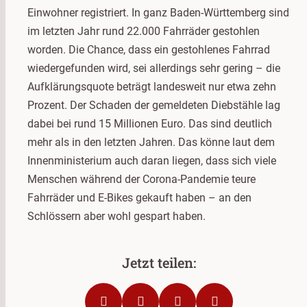
Einwohner registriert. In ganz Baden-Württemberg sind
im letzten Jahr rund 22.000 Fahrräder gestohlen
worden. Die Chance, dass ein gestohlenes Fahrrad
wiedergefunden wird, sei allerdings sehr gering – die
Aufklärungsquote beträgt landesweit nur etwa zehn
Prozent. Der Schaden der gemeldeten Diebstähle lag
dabei bei rund 15 Millionen Euro. Das sind deutlich
mehr als in den letzten Jahren. Das könne laut dem
Innenministerium auch daran liegen, dass sich viele
Menschen während der Corona-Pandemie teure
Fahrräder und E-Bikes gekauft haben – an den
Schlössern aber wohl gespart haben.